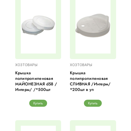
ХОЗТОВАРЫ
ХОЗТОВАРЫ
Крышка
Крышка
полипропиленовая
полипропиленовая
МАЙОНЕЗНАЯ d58 /
СЛИВНАЯ /Интерм/
Интерм/ /*500шт
*200шт в уп
Купить
Купить