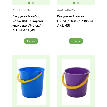
ХОЗТОВАРЫ
ХОЗТОВАРЫ
Вакуумный набор
Вакуумный насос
ВАКС 82Н в картон
НВР-3 /Исток/ *100шт
упаковке /Исток/
АКЦИЯ!
*30шт АКЦИЯ!
Купить
Купить