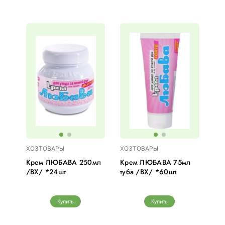
ХОЗТОВАРЫ
ХОЗТОВАРЫ
Крем ЛЮБАВА 250мл
Крем ЛЮБАВА 75мл
/ВХ/ *24шт
туба /ВХ/ *60шт
Купить
Купить