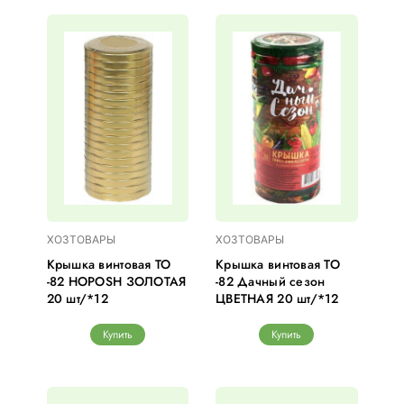
ХОЗТОВАРЫ
ХОЗТОВАРЫ
Крышка винтовая ТО
Крышка винтовая ТО
-82 HOPOSH ЗОЛОТАЯ
-82 Дачный сезон
20 шт/*12
ЦВЕТНАЯ 20 шт/*12
Купить
Купить