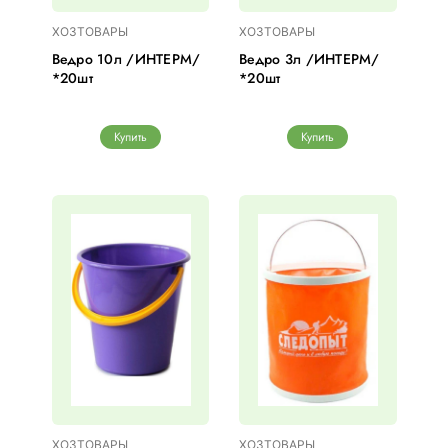
ХОЗТОВАРЫ
ХОЗТОВАРЫ
Ведро 10л /ИНТЕРМ/
Ведро 3л /ИНТЕРМ/
*20шт
*20шт
Купить
Купить
ХОЗТОВАРЫ
ХОЗТОВАРЫ