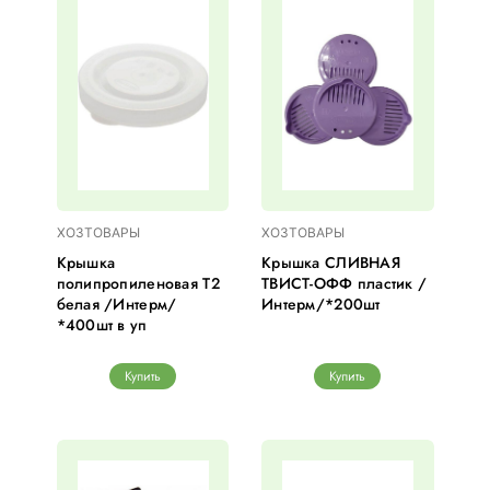
ХОЗТОВАРЫ
ХОЗТОВАРЫ
Крышка
Крышка СЛИВНАЯ
полипропиленовая Т2
ТВИСТ-ОФФ пластик /
белая /Интерм/
Интерм/*200шт
*400шт в уп
Купить
Купить