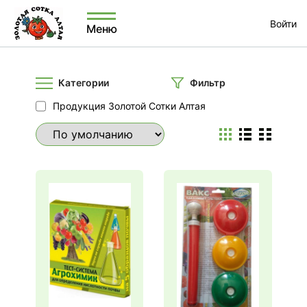
Войти
Меню
Категории
Фильтр
Продукция Золотой Сотки Алтая