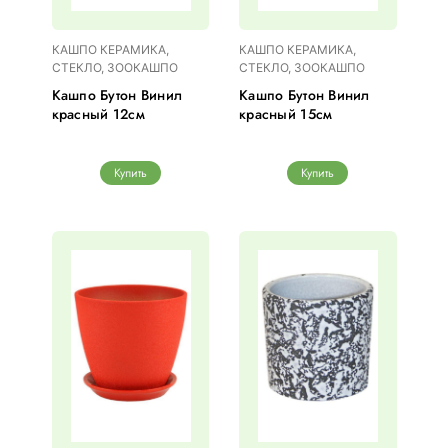
КАШПО КЕРАМИКА,
КАШПО КЕРАМИКА,
СТЕКЛО, ЗООКАШПО
СТЕКЛО, ЗООКАШПО
Кашпо Бутон Винил
Кашпо Бутон Винил
красный 12см
красный 15см
Купить
Купить