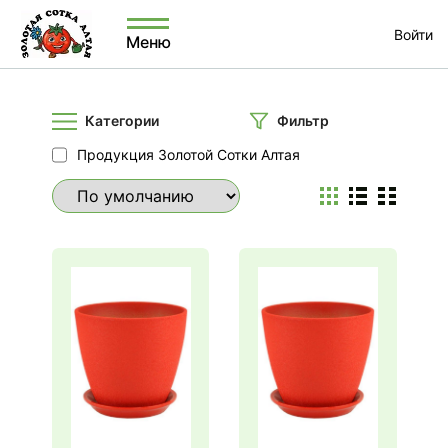
Войти
Меню
Категории
Фильтр
Продукция Золотой Сотки Алтая