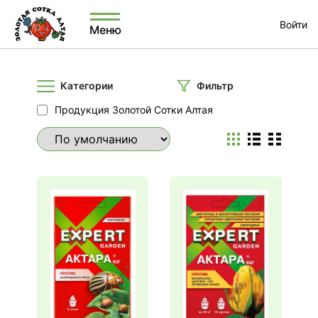
Войти
Меню
Категории
Фильтр
Продукция Золотой Сотки Алтая