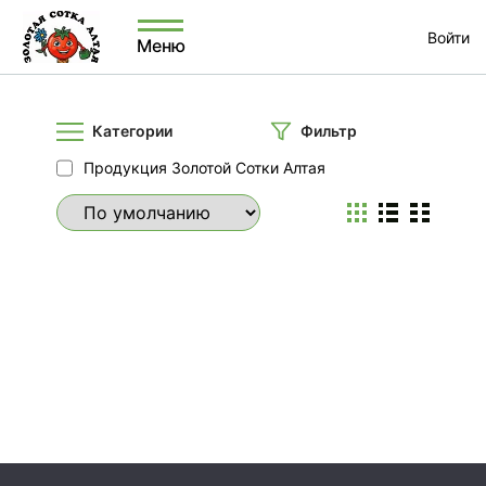
Войти
Меню
Категории
Фильтр
Продукция Золотой Сотки Алтая