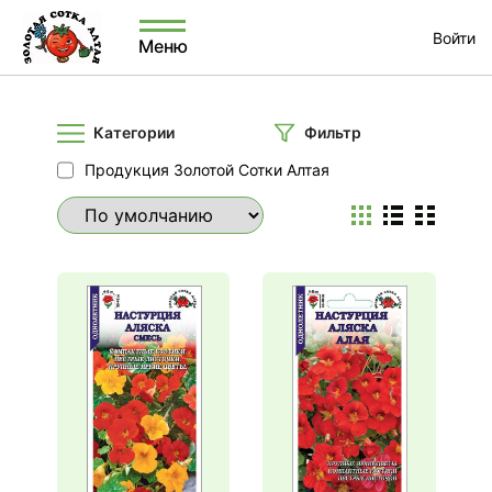
Войти
Меню
Категории
Фильтр
Продукция Золотой Сотки Алтая