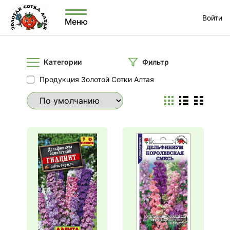
Войти
Меню
Категории
Фильтр
Продукция Золотой Сотки Алтая