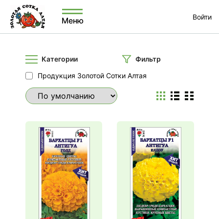
Войти
Меню
Категории
Фильтр
Продукция Золотой Сотки Алтая