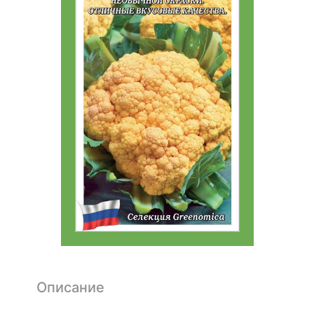
Описание