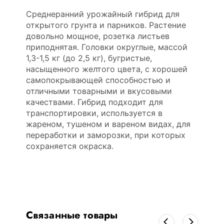
Среднеранний урожайный гибрид для
открытого грунта и парников. Растение
довольно мощное, розетка листьев
приподнятая. Головки округлые, массой
1,3-1,5 кг (до 2,5 кг), бугристые,
насыщенного желтого цвета, с хорошей
самопокрывающей способностью и
отличными товарными и вкусовыми
качествами. Гибрид подходит для
транспортировки, используется в
жареном, тушеном и вареном видах, для
переработки и заморозки, при которых
сохраняется окраска.
Связанные товары