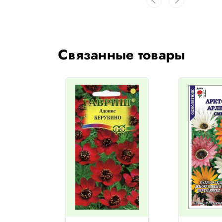
Связанные товары