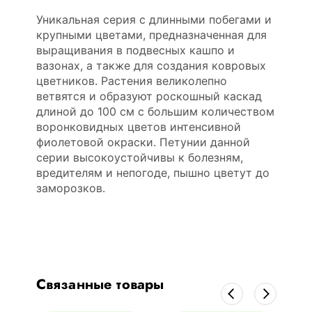
Уникальная серия с длинными побегами и
крупными цветами, предназначенная для
выращивания в подвесных кашпо и
вазонах, а также для создания ковровых
цветников. Растения великолепно
ветвятся и образуют роскошный каскад
длиной до 100 см с большим количеством
воронковидных цветов интенсивной
фиолетовой окраски. Петунии данной
серии высокоустойчивы к болезням,
вредителям и непогоде, пышно цветут до
заморозков.
Связанные товары