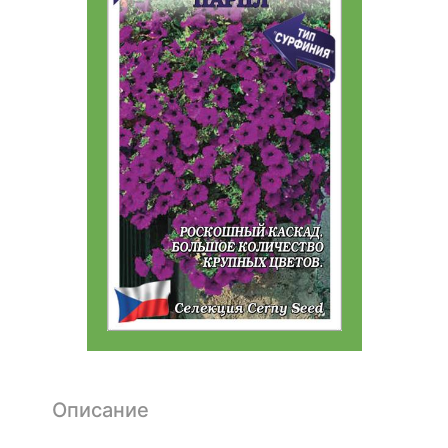
Описание