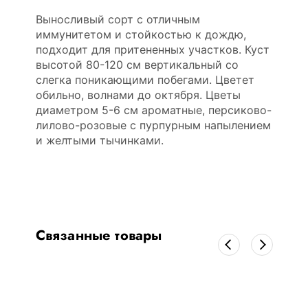
Выносливый сорт с отличным
иммунитетом и стойкостью к дождю,
подходит для притененных участков. Куст
высотой 80-120 см вертикальный со
слегка поникающими побегами. Цветет
обильно, волнами до октября. Цветы
диаметром 5-6 см ароматные, персиково-
лилово-розовые с пурпурным напылением
и желтыми тычинками.
Связанные товары