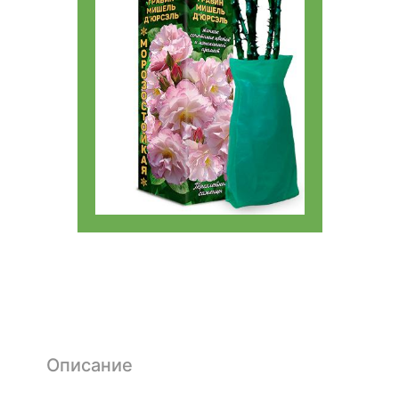
Описание